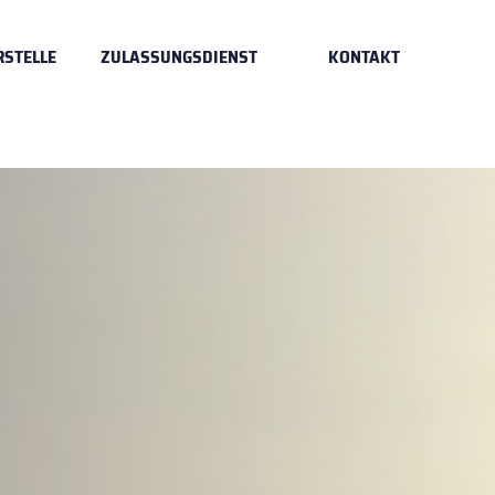
RSTELLE
ZULASSUNGSDIENST
KONTAKT