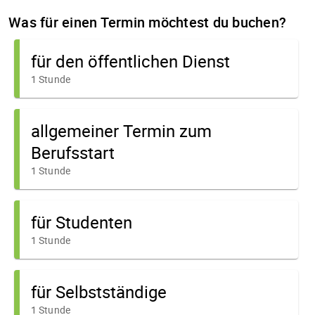
Was für einen Termin möchtest du buchen?
für den öffentlichen Dienst
1 Stunde
allgemeiner Termin zum
Berufsstart
1 Stunde
für Studenten
1 Stunde
für Selbstständige
1 Stunde