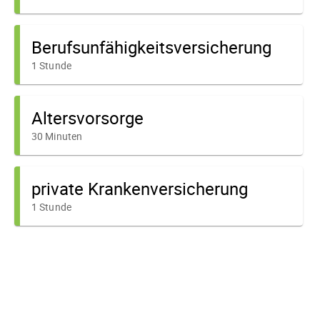
Berufsunfähigkeitsversicherung
1 Stunde
Altersvorsorge
30 Minuten
private Krankenversicherung
1 Stunde